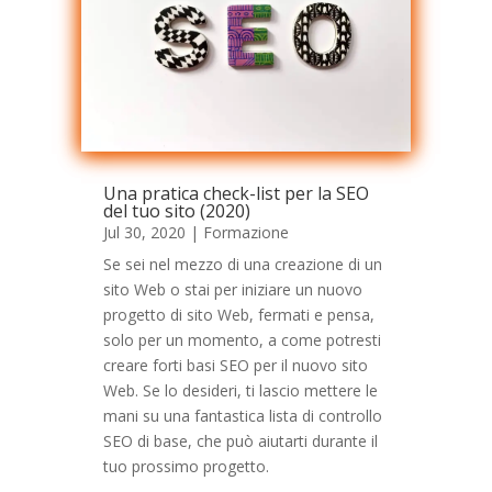
Una pratica check-list per la SEO
del tuo sito (2020)
Jul 30, 2020
|
Formazione
Se sei nel mezzo di una creazione di un
sito Web o stai per iniziare un nuovo
progetto di sito Web, fermati e pensa,
solo per un momento, a come potresti
creare forti basi SEO per il nuovo sito
Web. Se lo desideri, ti lascio mettere le
mani su una fantastica lista di controllo
SEO di base, che può aiutarti durante il
tuo prossimo progetto.