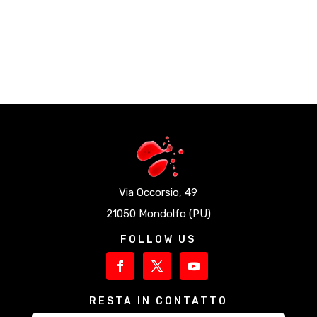
Via Occorsio, 49
21050 Mondolfo (PU)
FOLLOW US
RESTA IN CONTATTO