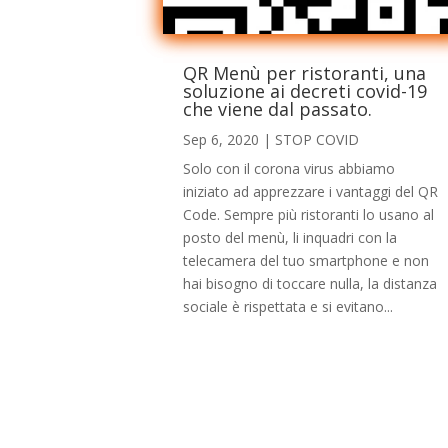
QR Menù per ristoranti, una
soluzione ai decreti covid-19
che viene dal passato.
Sep 6, 2020
|
STOP COVID
Solo con il corona virus abbiamo
iniziato ad apprezzare i vantaggi del QR
Code. Sempre più ristoranti lo usano al
posto del menù, li inquadri con la
telecamera del tuo smartphone e non
hai bisogno di toccare nulla, la distanza
sociale è rispettata e si evitano...