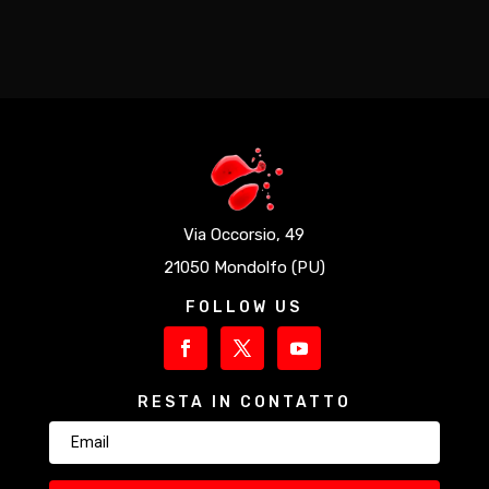
Via Occorsio, 49
21050 Mondolfo (PU)
FOLLOW US
RESTA IN CONTATTO