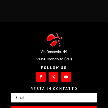
Via Occorsio, 49
21050 Mondolfo (PU)
FOLLOW US
RESTA IN CONTATTO