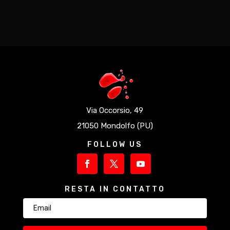
Via Occorsio, 49
21050 Mondolfo (PU)
FOLLOW US
RESTA IN CONTATTO