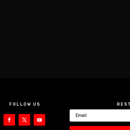
FOLLOW US
RES