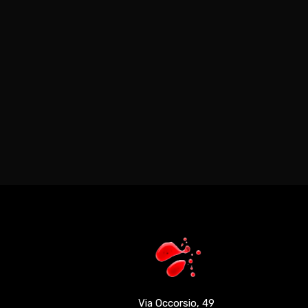
Via Occorsio, 49