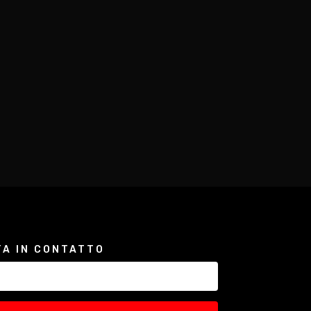
TA IN CONTATTO