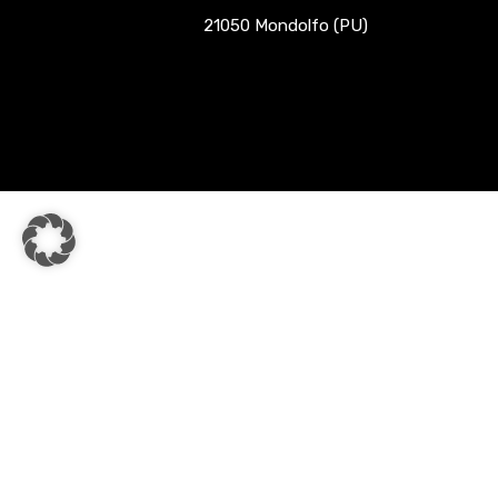
21050 Mondolfo (PU)