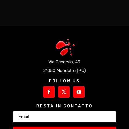
Via Occorsio, 49
21050 Mondolfo (PU)
FOLLOW US
RESTA IN CONTATTO