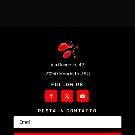
Via Occorsio, 49
21050 Mondolfo (PU)
FOLLOW US
RESTA IN CONTATTO