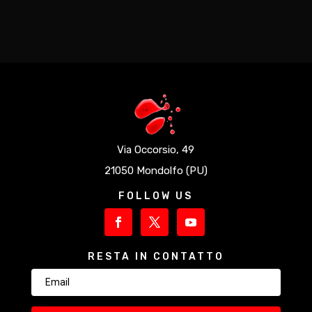
Via Occorsio, 49
21050 Mondolfo (PU)
FOLLOW US
RESTA IN CONTATTO