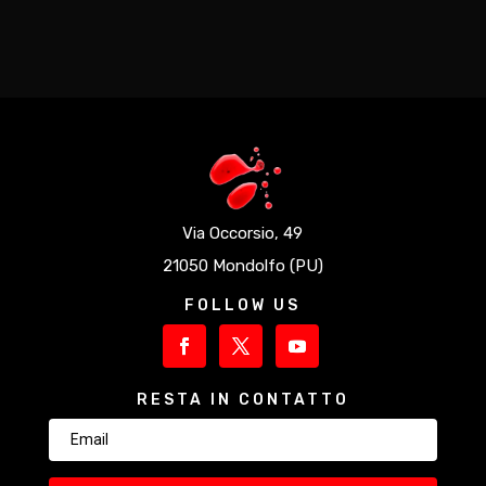
Via Occorsio, 49
21050 Mondolfo (PU)
FOLLOW US
RESTA IN CONTATTO