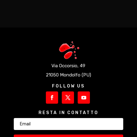
Via Occorsio, 49
21050 Mondolfo (PU)
FOLLOW US
RESTA IN CONTATTO