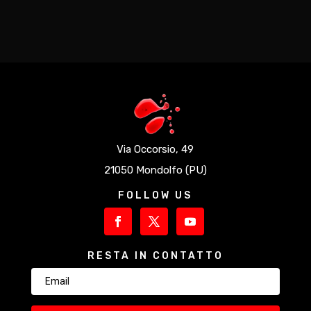
Via Occorsio, 49
21050 Mondolfo (PU)
FOLLOW US
RESTA IN CONTATTO